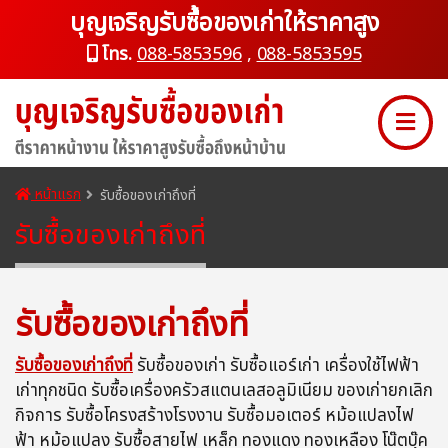
บุญเจริญรับซื้อของเก่าให้ราคาสูง
โทร.
088-5853596
,
088-5853595
หน้าแรก
รับซื้อของเก่าถึงที่
รับซื้อของเก่าถึงที่
รับซื้อของเก่าถึงที่
รับซื้อของเก่าถึงที่
รับซื้อของเก่า รับซื้อแอร์เก่า เครื่องใช้ไฟฟ้า
เก่าทุกชนิด รับซื้อเครื่องครัวสแตนเลสอลูมิเนียม ของเก่ายกเลิก
กิจการ รับซื้อโครงสร้างโรงงาน รับซื้อมอเตอร์ หม้อแปลงไฟ
ฟ้า หม้อแปลง รับซื้อสายไฟ เหล็ก ทองแดง ทองเหลือง โน๊ตบุ๊ค