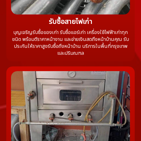
รับซื้อสายไฟเก่า
บุญเจริญรับซื้อของเก่า รับซื้อแอร์เก่า เครื่องใช้ไฟฟ้าเก่าทุก
ชนิด พร้อมตีราคาหน้างาน และจ่ายเงินสดถึงหน้าบ้านคุณ รับ
ประกันให้ราคาสูงรับซื้อถึงหน้าบ้าน บริการในพื้นที่กรุงเทพ
และปริมณฑล