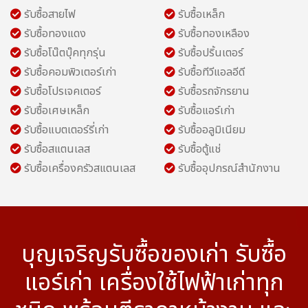
รับซื้อสายไฟ
รับซื้อเหล็ก
รับซื้อทองแดง
รับซื้อทองเหลือง
รับซื้อโน๊ตบุ๊คทุกรุ่น
รับซื้อปริ้นเตอร์
รับซื้อคอมพิวเตอร์เก่า
รับซื้อทีวีแอลอีดี
รับซื้อโปรเจคเตอร์
รับซื้อรถจักรยาน
รับซื้อเศษเหล็ก
รับซื้อแอร์เก่า
รับซื้อแบตเตอร์รี่เก่า
รับซื้ออลูมิเนียม
รับซื้อสแตนเลส
รับซื้อตู้แช่
รับซื้อเครื่องครัวสแตนเลส
รับซื้ออุปกรณ์สำนักงาน
บุญเจริญรับซื้อของเก่า รับซื้อ
แอร์เก่า เครื่องใช้ไฟฟ้าเก่าทุก