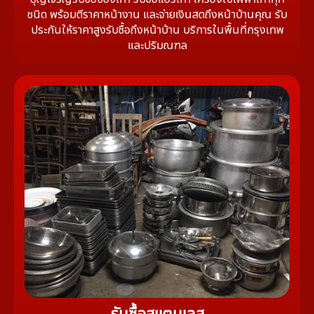
ชนิด พร้อมตีราคาหน้างาน และจ่ายเงินสดถึงหน้าบ้านคุณ รับ
ประกันให้ราคาสูงรับซื้อถึงหน้าบ้าน บริการในพื้นที่กรุงเทพ
และปริมณฑล