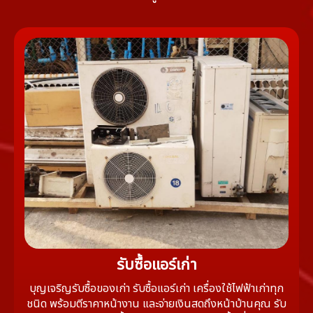
รับซื้อแอร์เก่า
บุญเจริญรับซื้อของเก่า รับซื้อแอร์เก่า เครื่องใช้ไฟฟ้าเก่าทุก
ชนิด พร้อมตีราคาหน้างาน และจ่ายเงินสดถึงหน้าบ้านคุณ รับ