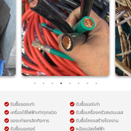
รับซื้อของเก่า
รับซื้อแอร์เก่า
เครื่องใช้ไฟฟ้าเก่าทุกชนิด
รับซื้อเครื่องครัวสแตนเลส
ของเก่ายกเลิกกิจการ
รับซื้อโครงสร้างโรงงาน
รับซื้อมอเตอร์
หม้อแปลงไฟฟ้า