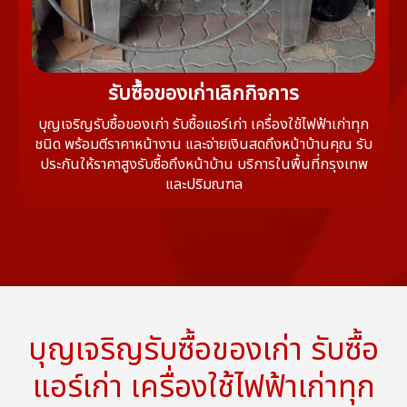
รับซื้อของเก่าเลิกกิจการ
บุญเจริญรับซื้อของเก่า รับซื้อแอร์เก่า เครื่องใช้ไฟฟ้าเก่าทุก
ชนิด พร้อมตีราคาหน้างาน และจ่ายเงินสดถึงหน้าบ้านคุณ รับ
ประกันให้ราคาสูงรับซื้อถึงหน้าบ้าน บริการในพื้นที่กรุงเทพ
และปริมณฑล
บุญเจริญรับซื้อของเก่า รับซื้อ
แอร์เก่า เครื่องใช้ไฟฟ้าเก่าทุก