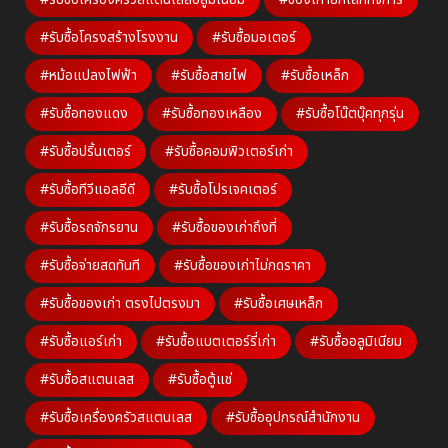
#รับซื้อโครงสร้างโรงงาน
#รับซื้อมอเตอร์
#หม้อแปลงไฟฟ้า
#รับซื้อสายไฟ
#รับซื้อเหล็ก
#รับซื้อทองแดง
#รับซื้อทองเหลือง
#รับซื้อโน๊ตบุ๊คทุกรุ่น
#รับซื้อปริ้นเตอร์
#รับซื้อคอมพิวเตอร์เก่า
#รับซื้อทีวีแอลอีดี
#รับซื้อโปรเจคเตอร์
#รับซื้อรถจักรยาน
#รับซื้อของเก่าถึงที่
#รับซื้อจ่ายสดทันที
#รับซื้อของเก่าไม่กดราคา
#รับซื้อของเก่า ตรงไปตรงมา
#รับซื้อเศษเหล็ก
#รับซื้อแอร์เก่า
#รับซื้อแบตเตอร์รี่เก่า
#รับซื้ออลูมิเนียม
#รับซื้อสแตนเลส
#รับซื้อตู้แช่
#รับซื้อเครื่องครัวสแตนเลส
#รับซื้ออุปกรณ์สำนักงาน