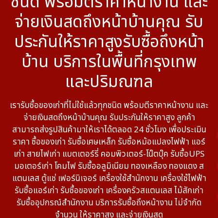
ชนิด พร้อมตีราคาหน้างาน และ
จ่ายเงินสดถึงหน้าบ้านคุณ รับ
ประกันให้ราคาสูงรับซื้อถึงหน้า
บ้าน บริการในพื้นที่กรุงเทพ
และปริมณฑล
เรารับซื้อของเก่าที่ไม่ใช้แล้วทุกชนิด พร้อมตีราคาหน้างาน และ
จ่ายเงินสดถึงหน้าบ้านคุณ รับประกันให้ราคาสูง ลูกค้า
สามารถส่งรูปสินค้ามาให้เราได้ตลอด 24 ชั่วโมง เพื่อประเมิน
ราคา ซื้อของเก่า รับซื้อเศษเหล็ก รับซื้อหม้อแปลงไฟฟ้า แอร์
เก่า สายไฟเก่า แบตเตอร์รี่ คอมพิวเตอร์-โน๊ตบุ๊ค รับซื้อUPS
มอเตอร์เก่า โคมไฟ รับซื้ออลูมิเนียม ทองเหลือง ทองแดง ส
แตนเลส ตู้แช่ เฟอร์นิเจอร์ เครื่องใช้สำนักงาน เครื่องใช้ไฟฟ้า
รับซื้อแอร์เก่า รับซื้อของเก่า เครื่องครัวสแตนเลส ไม้สักเก่า
รับซื้ออุปกรณ์สำนักงาน บริการรับซื้อถึงหน้างาน ไม่จำกัด
จำนวน ให้ราคาสูง และจ่ายเงินสด