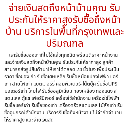
จ่ายเงินสดถึงหน้าบ้านคุณ รับ
ประกันให้ราคาสูงรับซื้อถึงหน้า
บ้าน บริการในพื้นที่กรุงเทพและ
ปริมณฑล
เรารับซื้อของเก่าที่ไม่ใช้แล้วทุกชนิด พร้อมตีราคาหน้างาน
และจ่ายเงินสดถึงหน้าบ้านคุณ รับประกันให้ราคาสูง ลูกค้า
สามารถส่งรูปสินค้ามาให้เราได้ตลอด 24 ชั่วโมง เพื่อประเมิน
ราคา ซื้อของเก่า รับซื้อเศษเหล็ก รับซื้อหม้อแปลงไฟฟ้า แอร์
เก่า สายไฟเก่า แบตเตอร์รี่ คอมพิวเตอร์-โน๊ตบุ๊ค รับซื้อUPS
มอเตอร์เก่า โคมไฟ รับซื้ออลูมิเนียม ทองเหลือง ทองแดง ส
แตนเลส ตู้แช่ เฟอร์นิเจอร์ เครื่องใช้สำนักงาน เครื่องใช้ไฟฟ้า
รับซื้อแอร์เก่า รับซื้อของเก่า เครื่องครัวสแตนเลส ไม้สักเก่า รับ
ซื้ออุปกรณ์สำนักงาน บริการรับซื้อถึงหน้างาน ไม่จำกัดจำนวน
ให้ราคาสูง และจ่ายเงินสด