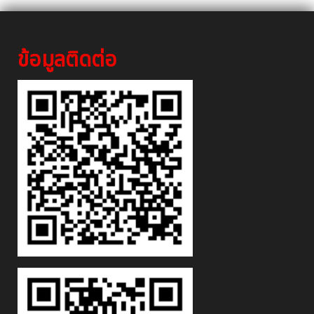
ข้อมูลติดต่อ