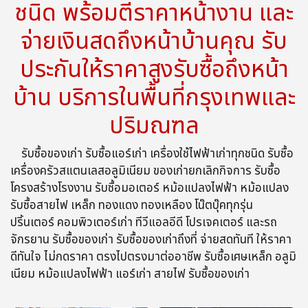
ชนิด พร้อมตีราคาหน้างาน และ
จ่ายเงินสดถึงหน้าบ้านคุณ รับ
ประกันให้ราคาสูงรับซื้อถึงหน้า
บ้าน บริการในพื้นที่กรุงเทพและ
ปริมณฑล
รับซื้อของเก่า รับซื้อแอร์เก่า เครื่องใช้ไฟฟ้าเก่าทุกชนิด รับซื้อ
เครื่องครัวสแตนเลสอลูมิเนียม ของเก่ายกเลิกกิจการ รับซื้อ
โครงสร้างโรงงาน รับซื้อมอเตอร์ หม้อแปลงไฟฟ้า หม้อแปลง
รับซื้อสายไฟ เหล็ก ทองแดง ทองเหลือง โน๊ตบุ๊คทุกรุ่น
ปริ้นเตอร์ คอมพิวเตอร์เก่า ทีวีแอลอีดี โปรเจคเตอร์ และรถ
จักรยาน รับซื้อของเก่า รับซื้อของเก่าถึงที่ จ่ายสดทันที ให้ราคา
ดีทันใจ ไม่กดราคา ตรงไปตรงมาต่ออาชีพ รับซื้อเศษเหล็ก อลูมิ
เนียม หม้อแปลงไฟฟ้า แอร์เก่า สายไฟ รับซื้อของเก่า