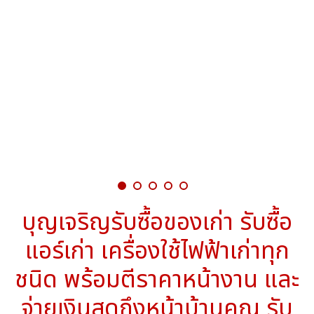
บุญเจริญรับซื้อของเก่า รับซื้อแอร์เก่า เครื่องใช้ไฟฟ้าเก่าทุกชนิด พร้อมตีราคาหน้างาน และจ่าย
เงินสดถึงหน้าบ้านคุณ รับประกันให้ราคาสูงรับซื้อถึงหน้าบ้าน บริก [..]
บุญเจริญรับซื้อของเก่า รับซื้อ
แอร์เก่า เครื่องใช้ไฟฟ้าเก่าทุก
ชนิด พร้อมตีราคาหน้างาน และ
จ่ายเงินสดถึงหน้าบ้านคุณ รับ